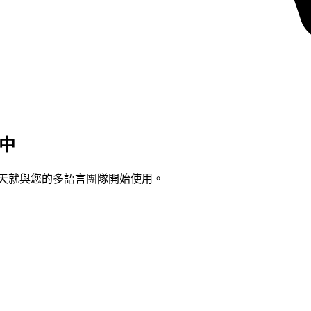
中
今天就與您的多語言團隊開始使用。