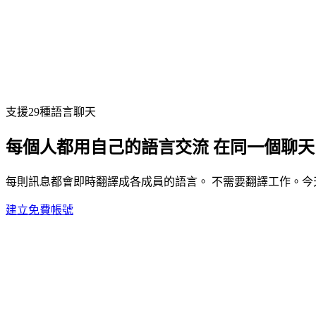
支援29種語言聊天
每個人都用自己的語言交流 在同一個聊天
每則訊息都會即時翻譯成各成員的語言。 不需要翻譯工作。
建立免費帳號