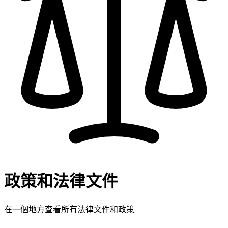
政策和法律文件
在一個地方查看所有法律文件和政策