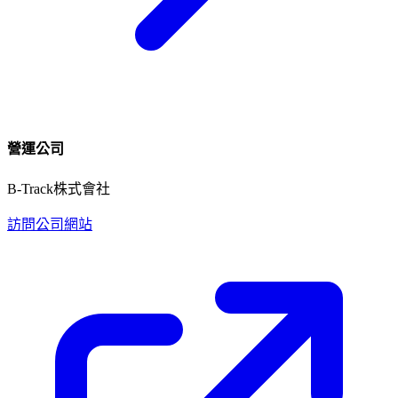
營運公司
B-Track株式會社
訪問公司網站