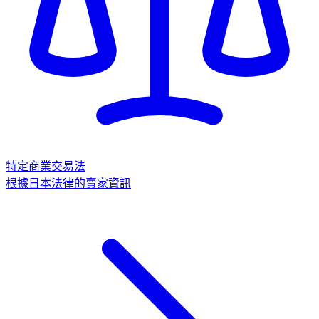
特定商業交易法
根據日本法律的賣家資訊