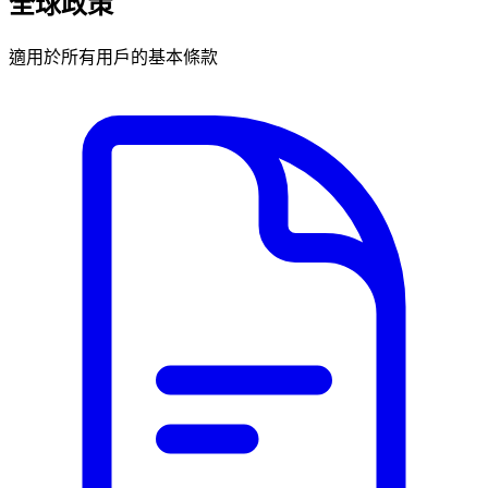
全球政策
適用於所有用戶的基本條款