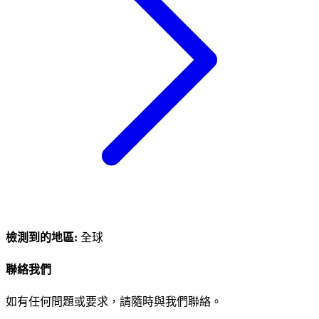
檢測到的地區
:
全球
聯絡我們
如有任何問題或要求，請隨時與我們聯絡。