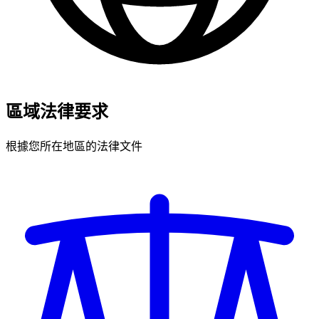
區域法律要求
根據您所在地區的法律文件