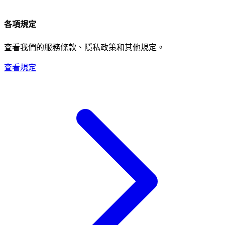
各項規定
查看我們的服務條款、隱私政策和其他規定。
查看規定