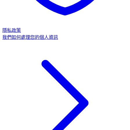
隱私政策
我們如何處理您的個人資訊