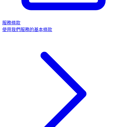
服務條款
使用我們服務的基本條款