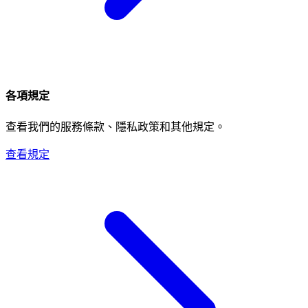
各項規定
查看我們的服務條款、隱私政策和其他規定。
查看規定