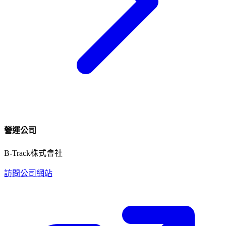
營運公司
B-Track株式會社
訪問公司網站