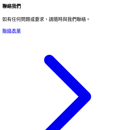
聯絡我們
如有任何問題或要求，請隨時與我們聯絡。
聯絡表單