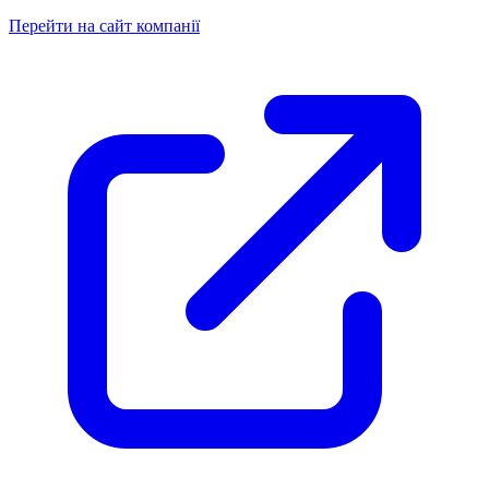
Перейти на сайт компанії