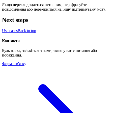
Якщо переклад здається неточним, перефразуйте
повідомлення або перемкніться на іншу підтримувану мову.
Next steps
Use cases
Back to top
Контакти
Будь ласка, зв'яжіться з нами, якщо у вас є питання або
побажання.
Форма зв'язку