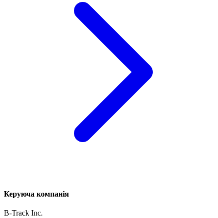
Керуюча компанія
B-Track Inc.