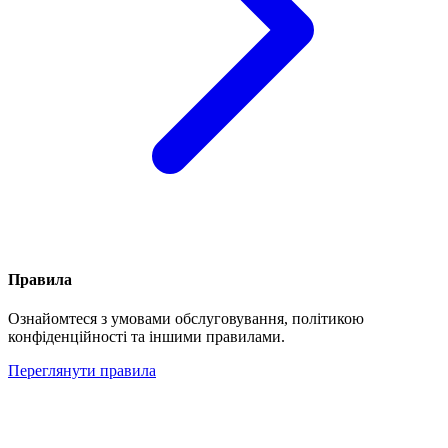
Правила
Ознайомтеся з умовами обслуговування, політикою
конфіденційності та іншими правилами.
Переглянути правила