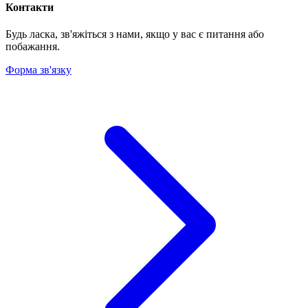
Контакти
Будь ласка, зв'яжіться з нами, якщо у вас є питання або
побажання.
Форма зв'язку