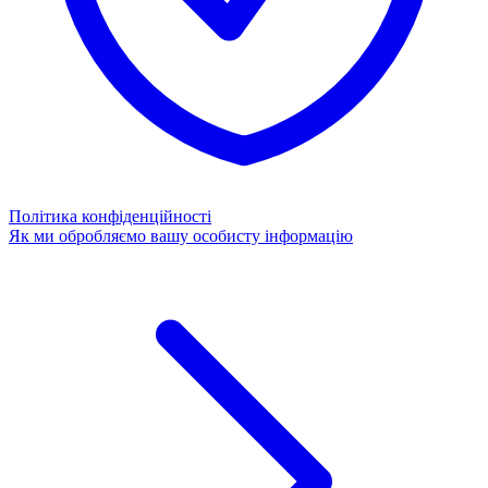
Політика конфіденційності
Як ми обробляємо вашу особисту інформацію