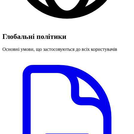
Глобальні політики
Основні умови, що застосовуються до всіх користувачів