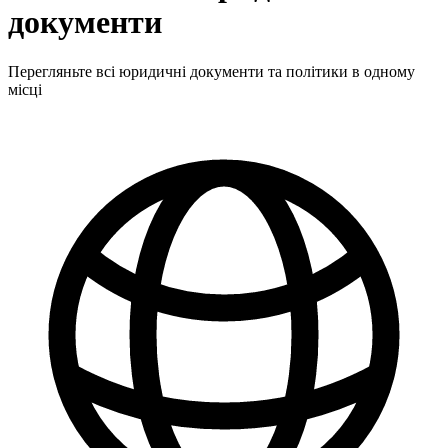
документи
Перегляньте всі юридичні документи та політики в одному
місці