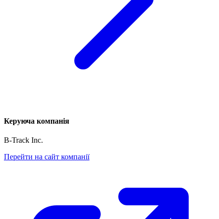
Керуюча компанія
B-Track Inc.
Перейти на сайт компанії