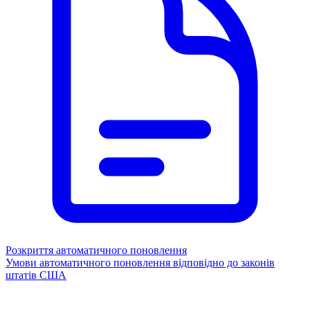
Розкриття автоматичного поновлення
Умови автоматичного поновлення відповідно до законів
штатів США