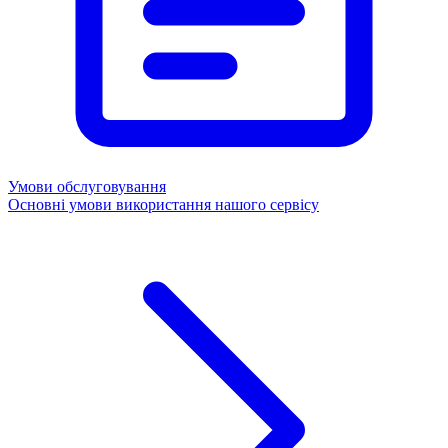
Умови обслуговування
Основні умови використання нашого сервісу