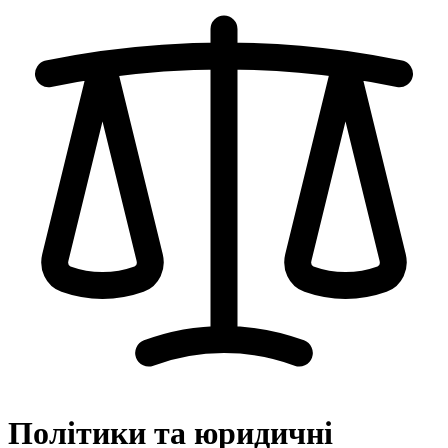
Політики та юридичні