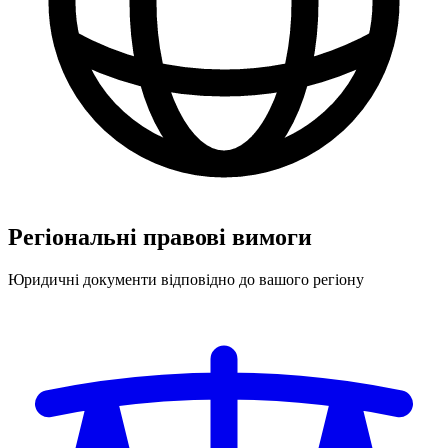
Регіональні правові вимоги
Юридичні документи відповідно до вашого регіону