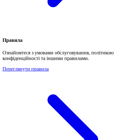
Правила
Ознайомтеся з умовами обслуговування, політикою
конфіденційності та іншими правилами.
Переглянути правила