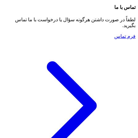
تماس با ما
لطفاً در صورت داشتن هرگونه سؤال یا درخواست با ما تماس
بگیرید.
فرم تماس