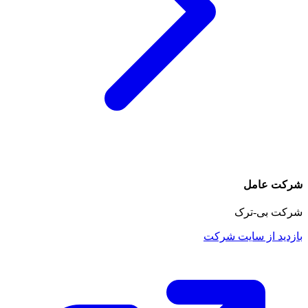
شرکت عامل
شرکت بی-ترک
بازدید از سایت شرکت