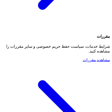
مقررات
شرایط خدمات، سیاست حفظ حریم خصوصی و سایر مقررات را
مشاهده کنید.
مشاهده مقررات