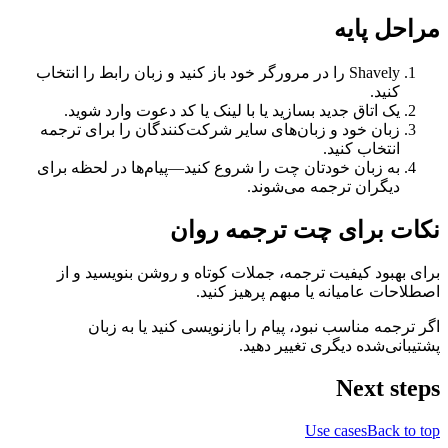
مراحل پایه
Shavely را در مرورگر خود باز کنید و زبان رابط را انتخاب
کنید.
یک اتاق جدید بسازید یا با لینک یا کد دعوت وارد شوید.
زبان خود و زبان‌های سایر شرکت‌کنندگان را برای ترجمه
انتخاب کنید.
به زبان خودتان چت را شروع کنید—پیام‌ها در لحظه برای
دیگران ترجمه می‌شوند.
نکات برای چت ترجمه روان
برای بهبود کیفیت ترجمه، جملات کوتاه و روشن بنویسید و از
اصطلاحات عامیانه یا مبهم پرهیز کنید.
اگر ترجمه مناسب نبود، پیام را بازنویسی کنید یا به زبان
پشتیبانی‌شده دیگری تغییر دهید.
Next steps
Use cases
Back to top