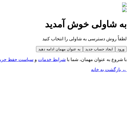
به شاولی خوش آمدید
لطفاً روش دسترسی به شاولی را انتخاب کنید
ورود
ایجاد حساب جدید
به عنوان مهمان ادامه دهید
با شروع به عنوان مهمان، شما با
شرایط خدمات
و
سیاست حفظ حری
← بازگشت به خانه