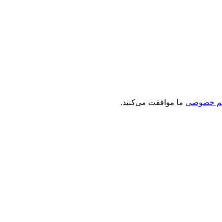
م خصوصی
ما موافقت می‌کنید.