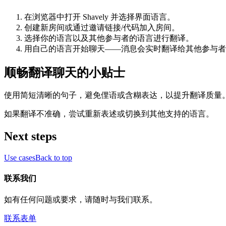
在浏览器中打开 Shavely 并选择界面语言。
创建新房间或通过邀请链接/代码加入房间。
选择你的语言以及其他参与者的语言进行翻译。
用自己的语言开始聊天——消息会实时翻译给其他参与者
顺畅翻译聊天的小贴士
使用简短清晰的句子，避免俚语或含糊表达，以提升翻译质量
如果翻译不准确，尝试重新表述或切换到其他支持的语言。
Next steps
Use cases
Back to top
联系我们
如有任何问题或要求，请随时与我们联系。
联系表单