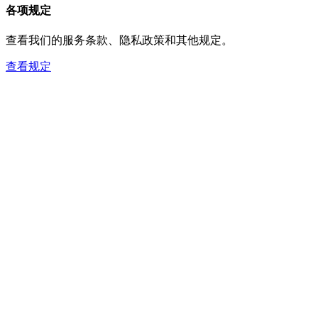
各项规定
查看我们的服务条款、隐私政策和其他规定。
查看规定