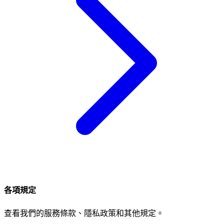
各項規定
查看我們的服務條款、隱私政策和其他規定。