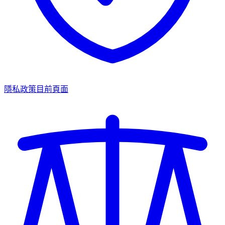
隱私政策
目前頁面