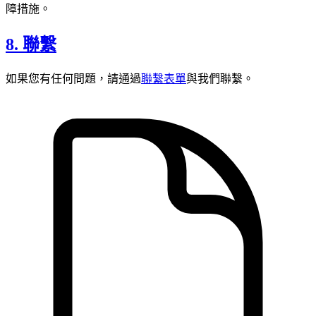
障措施。
8. 聯繫
如果您有任何問題，請通過
聯繫表單
與我們聯繫。