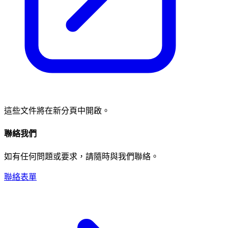
這些文件將在新分頁中開啟。
聯絡我們
如有任何問題或要求，請隨時與我們聯絡。
聯絡表單