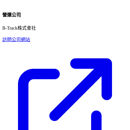
營運公司
B-Track株式會社
訪問公司網站