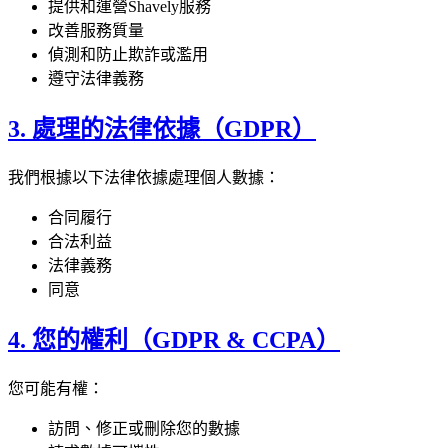
提供和運營Shavely服務
改善服務質量
偵測和防止欺詐或濫用
遵守法律義務
3. 處理的法律依據（GDPR）
我們根據以下法律依據處理個人數據：
合同履行
合法利益
法律義務
同意
4. 您的權利（GDPR & CCPA）
您可能有權：
訪問、修正或刪除您的數據