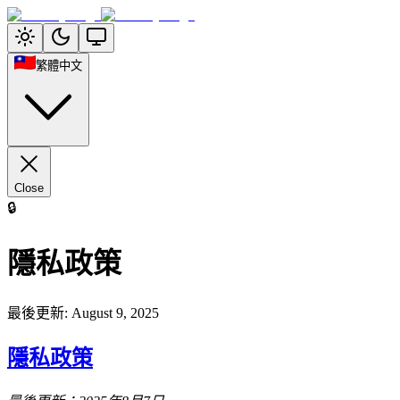
繁體中文
Close
🔒
隱私政策
最後更新
:
August 9, 2025
隱私政策