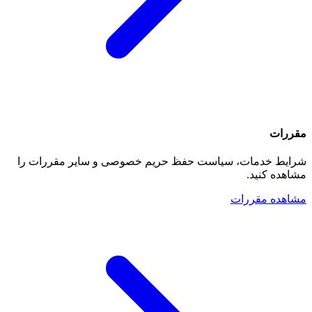
مقررات
شرایط خدمات، سیاست حفظ حریم خصوصی و سایر مقررات را
مشاهده کنید.
مشاهده مقررات