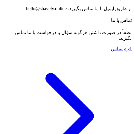
از طریق ایمیل با ما تماس بگیرید: hello@shavely.online
تماس با ما
لطفاً در صورت داشتن هرگونه سؤال یا درخواست با ما تماس
بگیرید.
فرم تماس