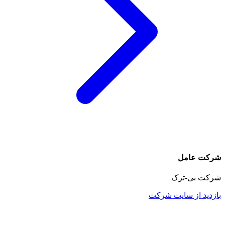
شرکت عامل
شرکت بی-ترک
بازدید از سایت شرکت