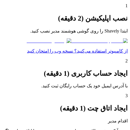
1
نصب اپلیکیشن (2 دقیقه)
ابتدا Shavely را روی گوشی هوشمند مدیر نصب کنید.
از کامپیوتر استفاده می‌کنید؟ نسخه وب را امتحان کنید
2
ایجاد حساب کاربری (1 دقیقه)
با آدرس ایمیل خود یک حساب رایگان ثبت کنید.
3
ایجاد اتاق چت (1 دقیقه)
اقدام مدیر