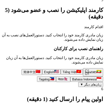
کارمند اپلیکیشن را نصب و عضو می‌شود (5
دقیقه)
اقدام کارمند
زبان مادری کارمند خود را انتخاب کنید. دستورالعمل‌های نصب به آن
زبان نمایش داده می‌شوند.
راهنمای نصب برای کارکنان
زبان مادری کارمند خود را انتخاب کنید. دستورالعمل‌ها به آن زبان
نمایش داده می‌شوند.
简体中文
English
Tiếng Việt
မြန်မာစာ
Tagalog
नेपाल
Bahasa Indonesia
زبان‌های دیگر
▼
6
اولین پیام را ارسال کنید (1 دقیقه)