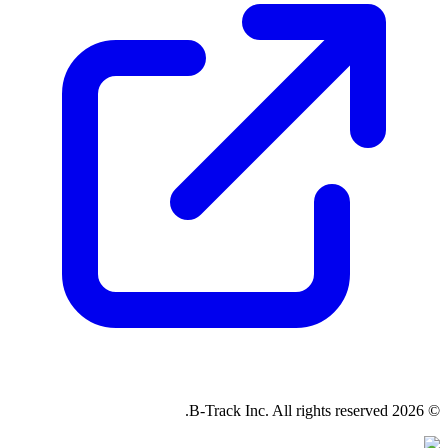
© 2026 B-Track Inc. All rights reserved.