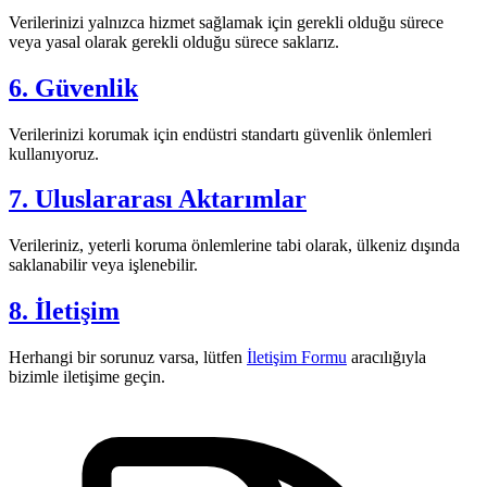
Verilerinizi yalnızca hizmet sağlamak için gerekli olduğu sürece
veya yasal olarak gerekli olduğu sürece saklarız.
6. Güvenlik
Verilerinizi korumak için endüstri standartı güvenlik önlemleri
kullanıyoruz.
7. Uluslararası Aktarımlar
Verileriniz, yeterli koruma önlemlerine tabi olarak, ülkeniz dışında
saklanabilir veya işlenebilir.
8. İletişim
Herhangi bir sorunuz varsa, lütfen
İletişim Formu
aracılığıyla
bizimle iletişime geçin.