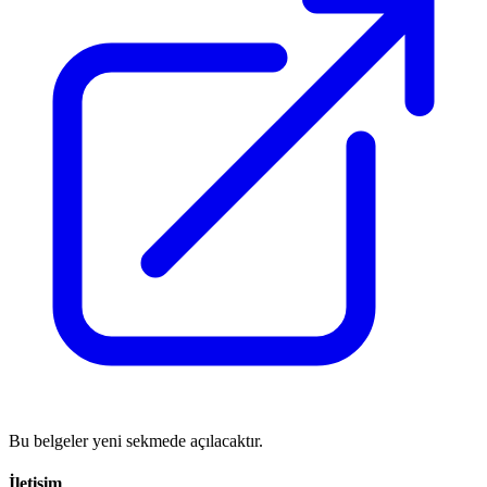
Bu belgeler yeni sekmede açılacaktır.
İletişim