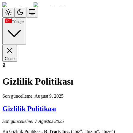
Türkçe
Close
🔒
Gizlilik Politikası
Son güncelleme
:
August 9, 2025
Gizlilik Politikası
Son güncelleme: 7 Ağustos 2025
Bu Gizlilik Politikası,
B-Track Inc.
("biz", "bizim", "bize")