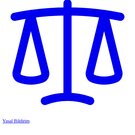
Yasal Bildirim