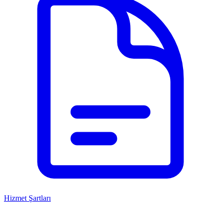
Hizmet Şartları