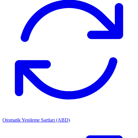
Otomatik Yenileme Şartları (ABD)