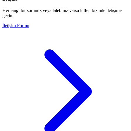
Herhangi bir sorunuz veya talebiniz varsa lütfen bizimle iletişime
geçin.
İletişim Formu