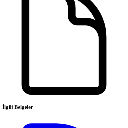
İlgili Belgeler