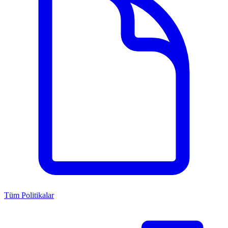
Tüm Politikalar