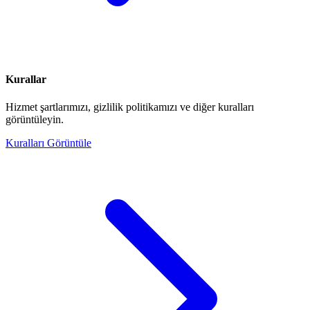
Kurallar
Hizmet şartlarımızı, gizlilik politikamızı ve diğer kuralları
görüntüleyin.
Kuralları Görüntüle