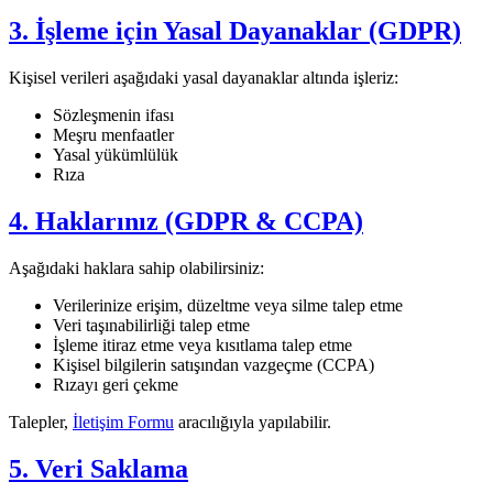
3. İşleme için Yasal Dayanaklar (GDPR)
Kişisel verileri aşağıdaki yasal dayanaklar altında işleriz:
Sözleşmenin ifası
Meşru menfaatler
Yasal yükümlülük
Rıza
4. Haklarınız (GDPR & CCPA)
Aşağıdaki haklara sahip olabilirsiniz:
Verilerinize erişim, düzeltme veya silme talep etme
Veri taşınabilirliği talep etme
İşleme itiraz etme veya kısıtlama talep etme
Kişisel bilgilerin satışından vazgeçme (CCPA)
Rızayı geri çekme
Talepler,
İletişim Formu
aracılığıyla yapılabilir.
5. Veri Saklama