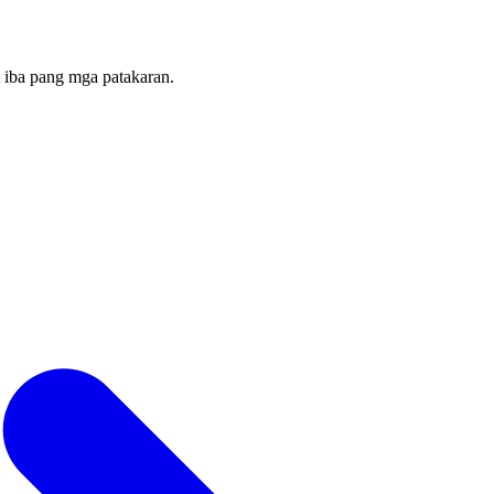
t iba pang mga patakaran.