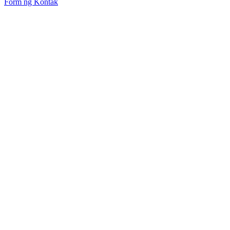
Form ng Kontak