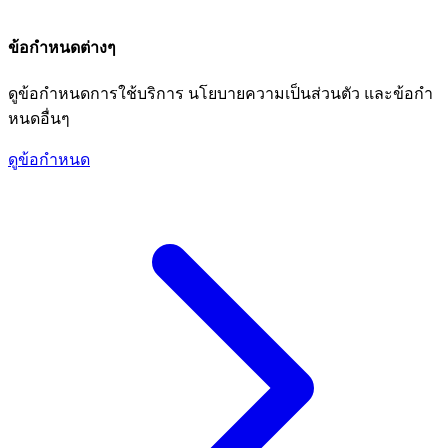
ข้อกำหนดต่างๆ
ดูข้อกำหนดการใช้บริการ นโยบายความเป็นส่วนตัว และข้อกำ
หนดอื่นๆ
ดูข้อกำหนด