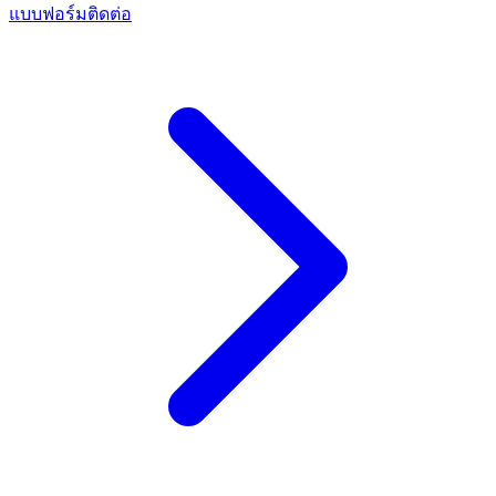
แบบฟอร์มติดต่อ