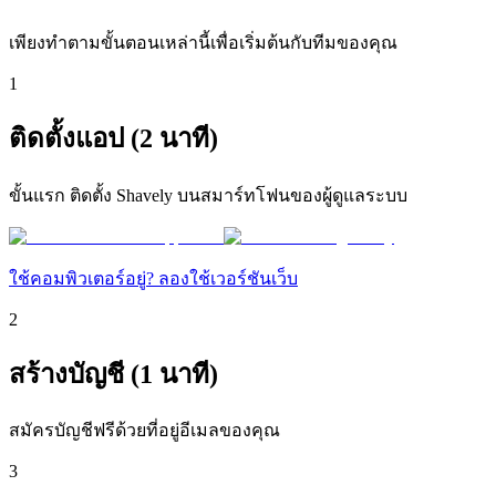
เพียงทำตามขั้นตอนเหล่านี้เพื่อเริ่มต้นกับทีมของคุณ
1
ติดตั้งแอป (2 นาที)
ขั้นแรก ติดตั้ง Shavely บนสมาร์ทโฟนของผู้ดูแลระบบ
ใช้คอมพิวเตอร์อยู่? ลองใช้เวอร์ชันเว็บ
2
สร้างบัญชี (1 นาที)
สมัครบัญชีฟรีด้วยที่อยู่อีเมลของคุณ
3