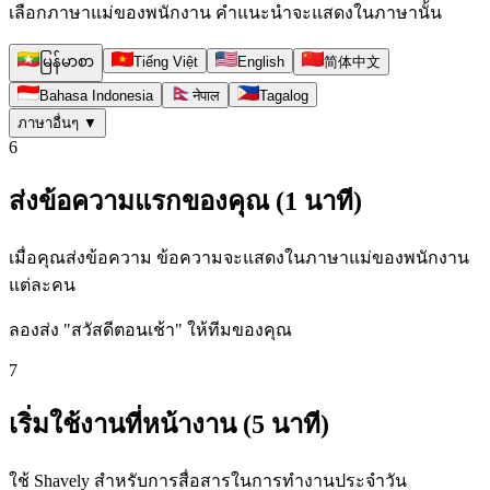
เลือกภาษาแม่ของพนักงาน คำแนะนำจะแสดงในภาษานั้น
မြန်မာစာ
Tiếng Việt
English
简体中文
Bahasa Indonesia
नेपाल
Tagalog
ภาษาอื่นๆ
▼
6
ส่งข้อความแรกของคุณ (1 นาที)
เมื่อคุณส่งข้อความ ข้อความจะแสดงในภาษาแม่ของพนักงาน
แต่ละคน
ลองส่ง "สวัสดีตอนเช้า" ให้ทีมของคุณ
7
เริ่มใช้งานที่หน้างาน (5 นาที)
ใช้ Shavely สำหรับการสื่อสารในการทำงานประจำวัน