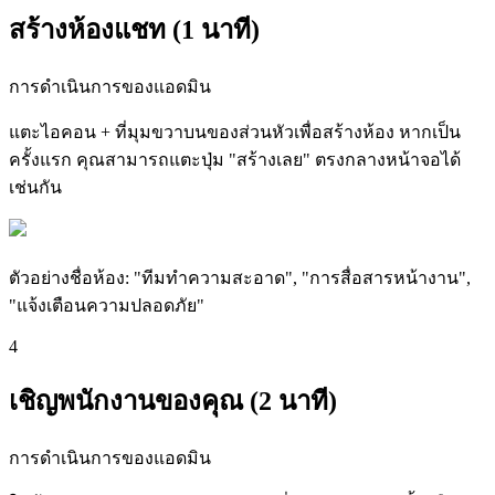
สร้างห้องแชท (1 นาที)
การดำเนินการของแอดมิน
แตะไอคอน + ที่มุมขวาบนของส่วนหัวเพื่อสร้างห้อง หากเป็น
ครั้งแรก คุณสามารถแตะปุ่ม "สร้างเลย" ตรงกลางหน้าจอได้
เช่นกัน
ตัวอย่างชื่อห้อง: "ทีมทำความสะอาด", "การสื่อสารหน้างาน",
"แจ้งเตือนความปลอดภัย"
4
เชิญพนักงานของคุณ (2 นาที)
การดำเนินการของแอดมิน