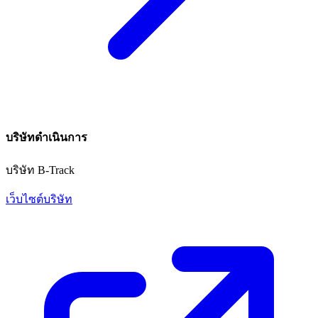
บริษัทดำเนินการ
บริษัท B-Track
เว็บไซต์บริษัท