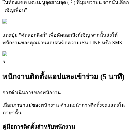
ในห้องแชท แตะเมนูจุดสามจุด (⋮) ที่มุมขวาบน จากนั้นเลือก
"เชิญเพื่อน"
แตะปุ่ม "คัดลอกลิงก์" เพื่อคัดลอกลิงก์เชิญ จากนั้นส่งให้
พนักงานของคุณผ่านแอปส่งข้อความเช่น LINE หรือ SMS
5
พนักงานติดตั้งแอปและเข้าร่วม (5 นาที)
การดำเนินการของพนักงาน
เลือกภาษาแม่ของพนักงาน คำแนะนำการติดตั้งจะแสดงใน
ภาษานั้น
คู่มือการติดตั้งสำหรับพนักงาน