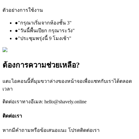
ตัวอย่างการใช้งาน
●
"กรุณาเริ่มจากห้องชั้น 3"
●
"วันนี้พื้นเปียก กรุณาระวัง"
●
"ประชุมพรุ่งนี้ 9 โมงเช้า"
ต้องการความช่วยเหลือ?
แตะไอคอนนี้ที่มุมขวาล่างของหน้าจอเพื่อแชทกับเราได้ตลอด
เวลา
ติดต่อเราทางอีเมล: hello@shavely.online
ติดต่อเรา
หากมีคำถามหรือข้อเสนอแนะ โปรดติดต่อเรา