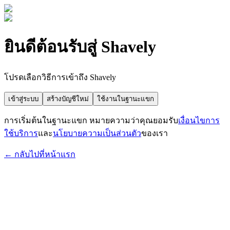
ยินดีต้อนรับสู่ Shavely
โปรดเลือกวิธีการเข้าถึง Shavely
เข้าสู่ระบบ
สร้างบัญชีใหม่
ใช้งานในฐานะแขก
การเริ่มต้นในฐานะแขก หมายความว่าคุณยอมรับ
เงื่อนไขการ
ใช้บริการ
และ
นโยบายความเป็นส่วนตัว
ของเรา
← กลับไปที่หน้าแรก