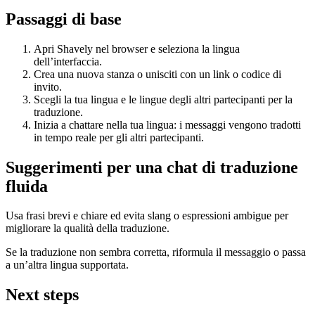
Passaggi di base
Apri Shavely nel browser e seleziona la lingua
dell’interfaccia.
Crea una nuova stanza o unisciti con un link o codice di
invito.
Scegli la tua lingua e le lingue degli altri partecipanti per la
traduzione.
Inizia a chattare nella tua lingua: i messaggi vengono tradotti
in tempo reale per gli altri partecipanti.
Suggerimenti per una chat di traduzione
fluida
Usa frasi brevi e chiare ed evita slang o espressioni ambigue per
migliorare la qualità della traduzione.
Se la traduzione non sembra corretta, riformula il messaggio o passa
a un’altra lingua supportata.
Next steps