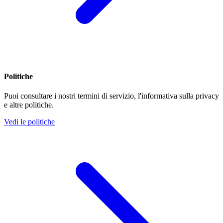
Politiche
Puoi consultare i nostri termini di servizio, l'informativa sulla privacy
e altre politiche.
Vedi le politiche