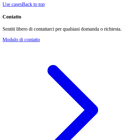
Use cases
Back to top
Contatto
Sentiti libero di contattarci per qualsiasi domanda o richiesta.
Modulo di contatto