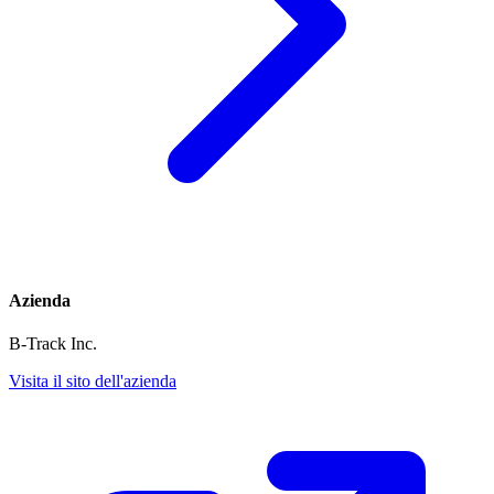
Azienda
B-Track Inc.
Visita il sito dell'azienda