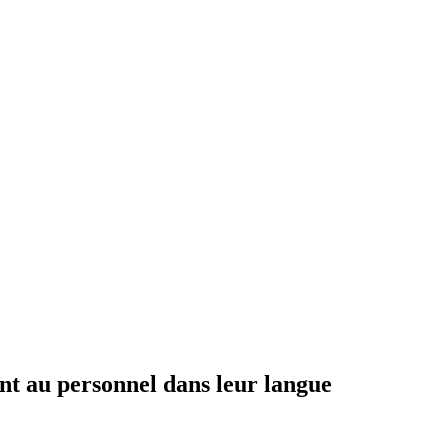
nt au personnel dans leur langue