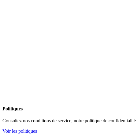
Politiques
Consultez nos conditions de service, notre politique de confidentialité 
Voir les politiques