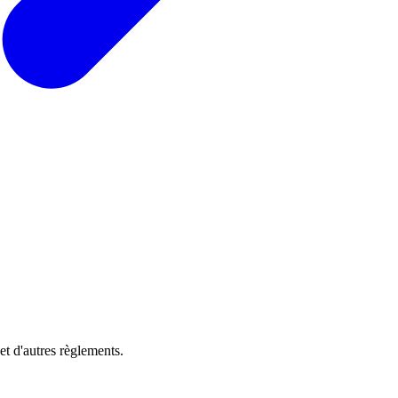
et d'autres règlements.