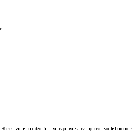
r.
. Si c'est votre première fois, vous pouvez aussi appuyer sur le bouton 