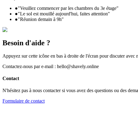
●
"Veuillez commencer par les chambres du 3e étage"
●
"Le sol est mouillé aujourd'hui, faites attention"
●
"Réunion demain à 9h"
Besoin d'aide ?
Appuyez sur cette icône en bas à droite de l'écran pour discuter avec
Contactez-nous par e-mail : hello@shavely.online
Contact
N'hésitez pas à nous contacter si vous avez des questions ou des dem
Formulaire de contact