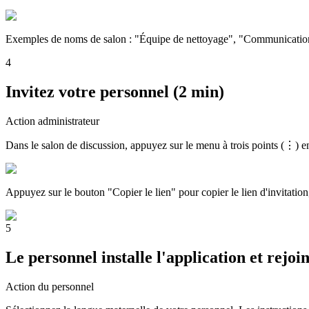
Exemples de noms de salon : "Équipe de nettoyage", "Communication 
4
Invitez votre personnel (2 min)
Action administrateur
Dans le salon de discussion, appuyez sur le menu à trois points (⋮) en 
Appuyez sur le bouton "Copier le lien" pour copier le lien d'invitat
5
Le personnel installe l'application et rejoi
Action du personnel