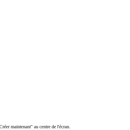
"Créer maintenant" au centre de l'écran.