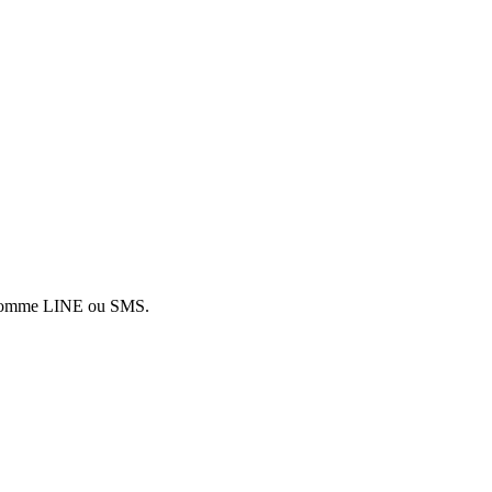
rie comme LINE ou SMS.