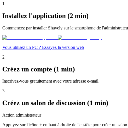
1
Installez l'application (2 min)
Commencez par installer Shavely sur le smartphone de l'administrateu
Vous utilisez un PC ? Essayez la version web
2
Créez un compte (1 min)
Inscrivez-vous gratuitement avec votre adresse e-mail.
3
Créez un salon de discussion (1 min)
Action administrateur
Appuyez sur l'icône + en haut à droite de l'en-tête pour créer un salon