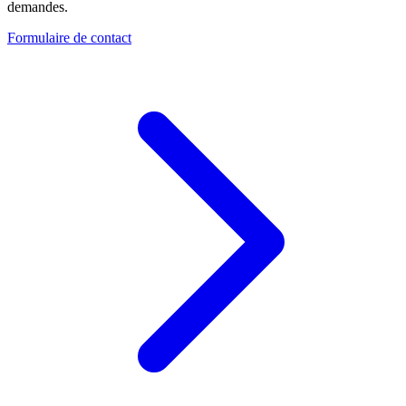
demandes.
Formulaire de contact