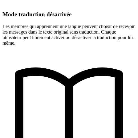
Mode traduction désactivée
Les membres qui apprennent une langue peuvent choisir de recevoir
les messages dans le texte original sans traduction. Chaque
utilisateur peut librement activer ou désactiver la traduction pour lui-
même.