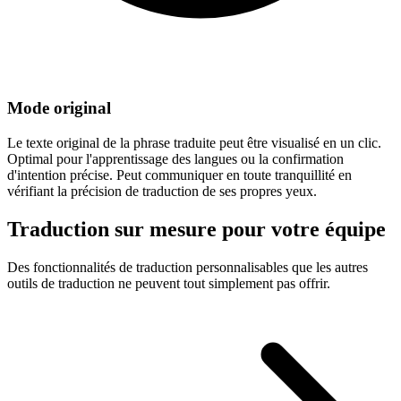
Mode original
Le texte original de la phrase traduite peut être visualisé en un clic.
Optimal pour l'apprentissage des langues ou la confirmation
d'intention précise. Peut communiquer en toute tranquillité en
vérifiant la précision de traduction de ses propres yeux.
Traduction sur mesure pour votre équipe
Des fonctionnalités de traduction personnalisables que les autres
outils de traduction ne peuvent tout simplement pas offrir.