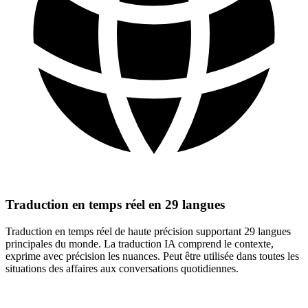
Traduction en temps réel en 29 langues
Traduction en temps réel de haute précision supportant 29 langues
principales du monde. La traduction IA comprend le contexte,
exprime avec précision les nuances. Peut être utilisée dans toutes les
situations des affaires aux conversations quotidiennes.