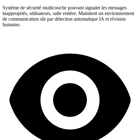
Système de sécurité multicouche pouvant signaler les messages
inappropriés, utilisateurs, salle entière. Maintient un environnement
de communication sûr par détection automatique IA et révision
humaine.