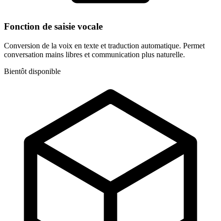
Fonction de saisie vocale
Conversion de la voix en texte et traduction automatique. Permet
conversation mains libres et communication plus naturelle.
Bientôt disponible