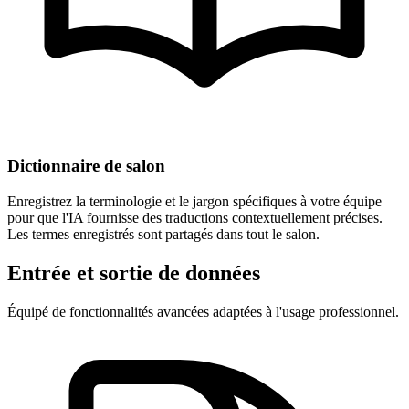
Dictionnaire de salon
Enregistrez la terminologie et le jargon spécifiques à votre équipe
pour que l'IA fournisse des traductions contextuellement précises.
Les termes enregistrés sont partagés dans tout le salon.
Entrée et sortie de données
Équipé de fonctionnalités avancées adaptées à l'usage professionnel.