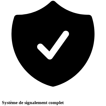
Système de signalement complet