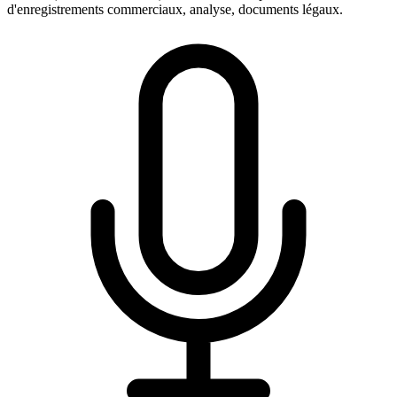
d'enregistrements commerciaux, analyse, documents légaux.