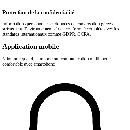
Protection de la confidentialité
Informations personnelles et données de conversation gérées
strictement. Environnement sûr en conformité complète avec les
standards internationaux comme GDPR, CCPA.
Application mobile
N'importe quand, n'importe où, communication multilingue
confortable avec smartphone