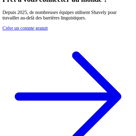
Depuis 2025, de nombreuses équipes utilisent Shavely pour
travailler au-delà des barrières linguistiques.
Créer un compte gratuit