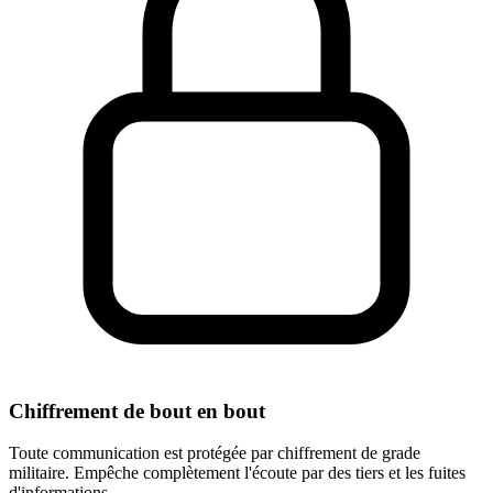
Chiffrement de bout en bout
Toute communication est protégée par chiffrement de grade
militaire. Empêche complètement l'écoute par des tiers et les fuites
d'informations.