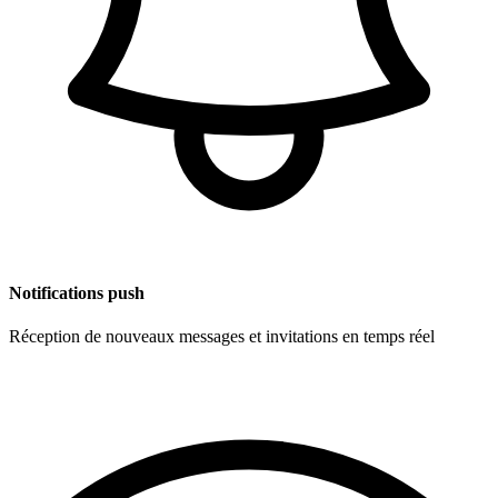
Notifications push
Réception de nouveaux messages et invitations en temps réel