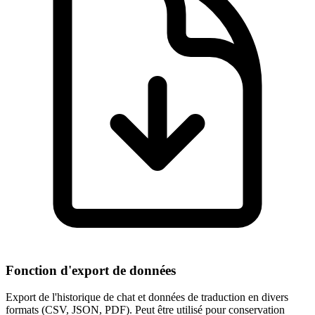
Fonction d'export de données
Export de l'historique de chat et données de traduction en divers
formats (CSV, JSON, PDF). Peut être utilisé pour conservation