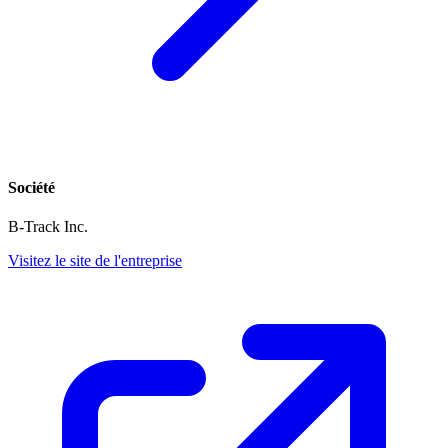
Société
B-Track Inc.
Visitez le site de l'entreprise