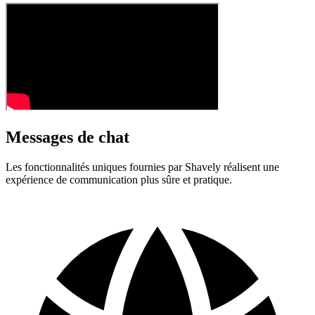
Messages de chat
Les fonctionnalités uniques fournies par Shavely réalisent une
expérience de communication plus sûre et pratique.