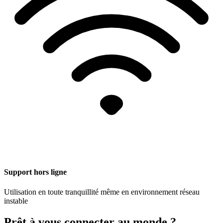
Support hors ligne
Utilisation en toute tranquillité même en environnement réseau
instable
Prêt à vous connecter au monde ?