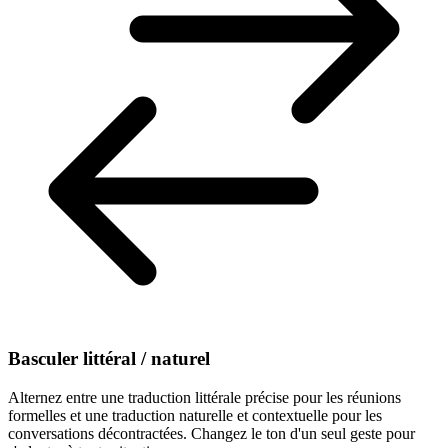
Basculer littéral / naturel
Alternez entre une traduction littérale précise pour les réunions
formelles et une traduction naturelle et contextuelle pour les
conversations décontractées. Changez le ton d'un seul geste pour