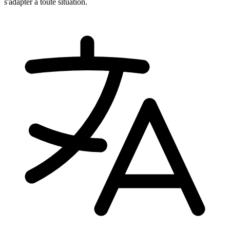
s'adapter à toute situation.