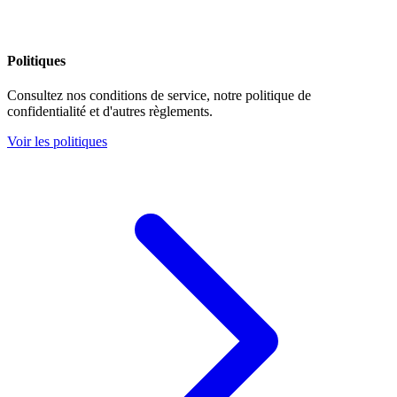
Politiques
Consultez nos conditions de service, notre politique de
confidentialité et d'autres règlements.
Voir les politiques