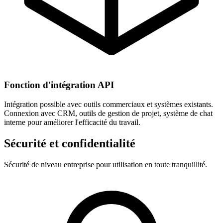
Fonction d'intégration API
Intégration possible avec outils commerciaux et systèmes existants.
Connexion avec CRM, outils de gestion de projet, système de chat
interne pour améliorer l'efficacité du travail.
Sécurité et confidentialité
Sécurité de niveau entreprise pour utilisation en toute tranquillité.