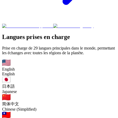
Langues prises en charge
Prise en charge de 29 langues principales dans le monde, permettant
les échanges avec toutes les régions de la planète.
English
English
日本語
Japanese
简体中文
Chinese (Simplified)