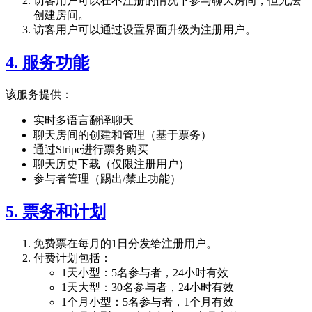
访客用户可以在不注册的情况下参与聊天房间，但无法
创建房间。
访客用户可以通过设置界面升级为注册用户。
4. 服务功能
该服务提供：
实时多语言翻译聊天
聊天房间的创建和管理（基于票务）
通过Stripe进行票务购买
聊天历史下载（仅限注册用户）
参与者管理（踢出/禁止功能）
5. 票务和计划
免费票在每月的1日分发给注册用户。
付费计划包括：
1天小型：5名参与者，24小时有效
1天大型：30名参与者，24小时有效
1个月小型：5名参与者，1个月有效