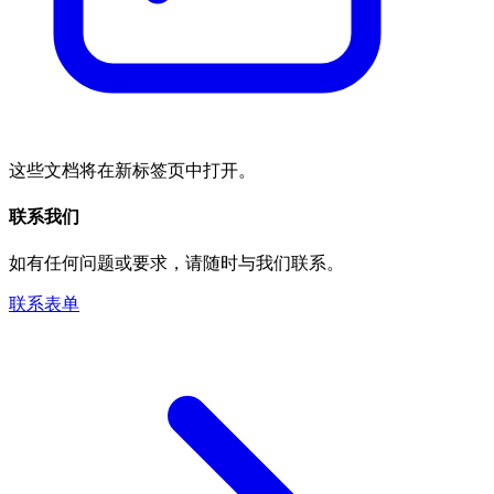
这些文档将在新标签页中打开。
联系我们
如有任何问题或要求，请随时与我们联系。
联系表单