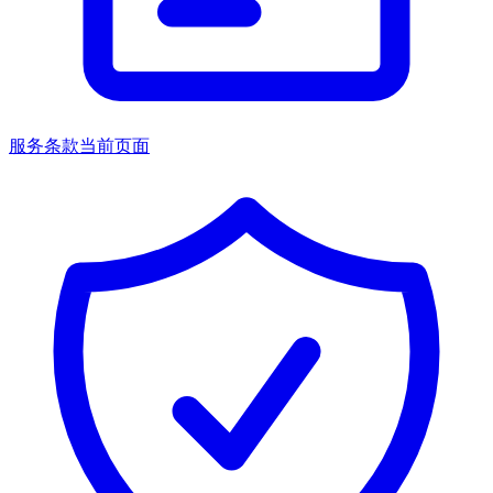
服务条款
当前页面