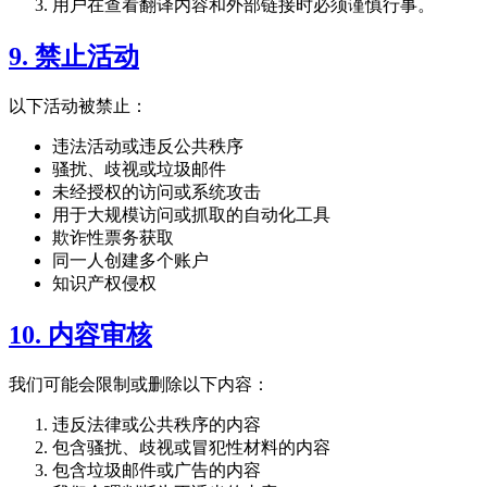
用户在查看翻译内容和外部链接时必须谨慎行事。
9. 禁止活动
以下活动被禁止：
违法活动或违反公共秩序
骚扰、歧视或垃圾邮件
未经授权的访问或系统攻击
用于大规模访问或抓取的自动化工具
欺诈性票务获取
同一人创建多个账户
知识产权侵权
10. 内容审核
我们可能会限制或删除以下内容：
违反法律或公共秩序的内容
包含骚扰、歧视或冒犯性材料的内容
包含垃圾邮件或广告的内容