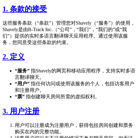
1. 条款的接受
这些服务条款（“条款”）管理您对Shavely（“服务”）的使用，
Shavely是由B-Track Inc.（“公司”，“我们”，“我们的”或“我
们”）提供的实时多语言翻译聊天应用程序。通过使用该服
务，您同意受这些条款的约束。
2. 定义
“服务”
指Shavely的网页和移动应用程序，支持实时多语
言翻译聊天。
“用户”
指任何访问或使用该服务的个人，包括访客用户
和注册用户。
“票”
指创建聊天房间所需的虚拟权利。
3. 用户注册
用户可以注册成为注册用户，获得包括房间创建和票务
购买在内的完整功能。