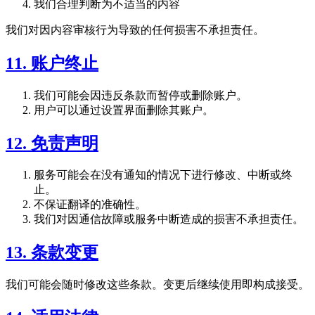
我们合理判断为不适当的内容
我们对因内容审核行为导致的任何损害不承担责任。
11. 账户终止
我们可能会因违反条款而暂停或删除账户。
用户可以通过设置界面删除其账户。
12. 免责声明
服务可能会在没有通知的情况下进行修改、中断或终
止。
不保证翻译的准确性。
我们对因通信故障或服务中断造成的损害不承担责任。
13. 条款变更
我们可能会随时修改这些条款。变更后继续使用即构成接受。