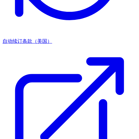
自动续订条款（美国）