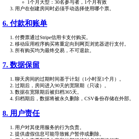
1个月大型：30名参与者，1个月有效
用户在创建房间时必须手动选择使用哪个票。
6. 付款和账单
付费票通过Stripe信用卡支付购买。
移动应用程序购买将重定向到网页浏览器进行支付。
所有购买均为最终交易，不可退款。
7. 数据保留
聊天房间的过期时间基于计划（1小时至1个月）。
过期后，房间进入90天的宽限期（只读）。
数据在宽限期后被归档365天。
归档期后，数据将被永久删除，CSV备份存储在外部。
8. 用户责任
用户对其使用服务的行为负责。
提供虚假信息可能导致账户暂停或删除。