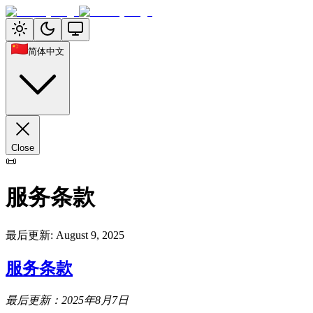
简体中文
Close
📜
服务条款
最后更新
:
August 9, 2025
服务条款
最后更新：2025年8月7日