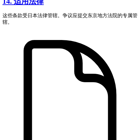
14. 适用法律
这些条款受日本法律管辖。争议应提交东京地方法院的专属管
辖。