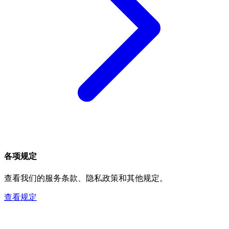
各项规定
查看我们的服务条款、隐私政策和其他规定。
查看规定