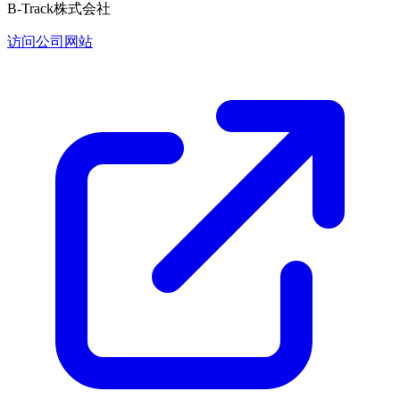
B-Track株式会社
访问公司网站