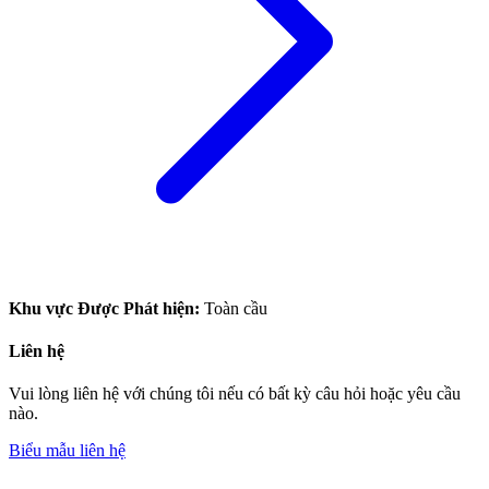
Khu vực Được Phát hiện
:
Toàn cầu
Liên hệ
Vui lòng liên hệ với chúng tôi nếu có bất kỳ câu hỏi hoặc yêu cầu
nào.
Biểu mẫu liên hệ