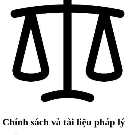
Chính sách và tài liệu pháp lý