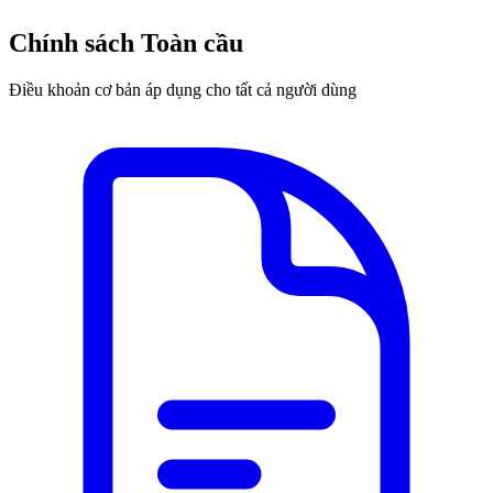
Chính sách Toàn cầu
Điều khoản cơ bản áp dụng cho tất cả người dùng