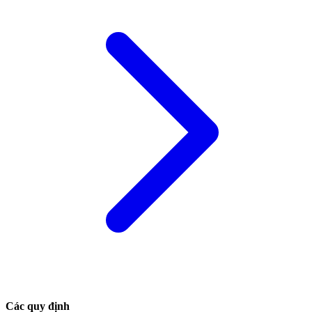
Các quy định