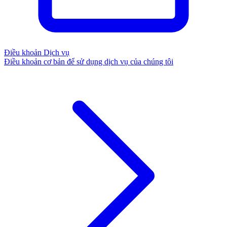
Điều khoản Dịch vụ
Điều khoản cơ bản để sử dụng dịch vụ của chúng tôi