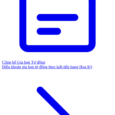
Công bố Gia hạn Tự động
Điều khoản gia hạn tự động theo luật tiểu bang Hoa Kỳ