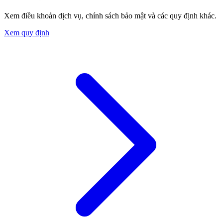
Xem điều khoản dịch vụ, chính sách bảo mật và các quy định khác.
Xem quy định