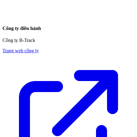
Công ty điều hành
Công ty B-Track
Trang web công ty