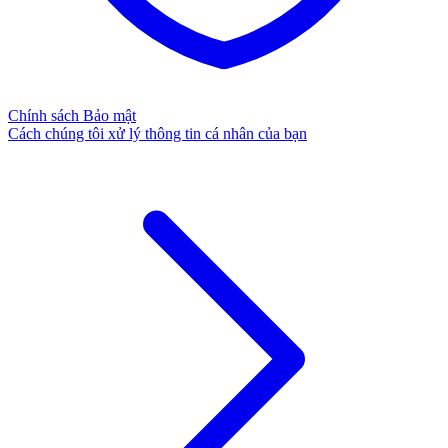
Chính sách Bảo mật
Cách chúng tôi xử lý thông tin cá nhân của bạn