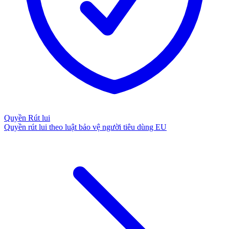
Quyền Rút lui
Quyền rút lui theo luật bảo vệ người tiêu dùng EU