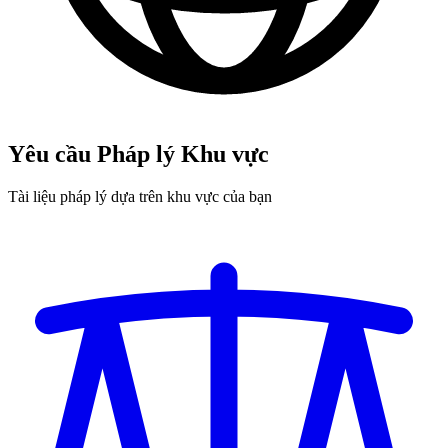
Yêu cầu Pháp lý Khu vực
Tài liệu pháp lý dựa trên khu vực của bạn