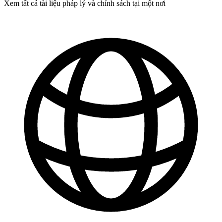
Xem tất cả tài liệu pháp lý và chính sách tại một nơi