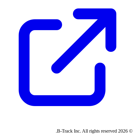
© 2026 B-Track Inc. All rights reserved.