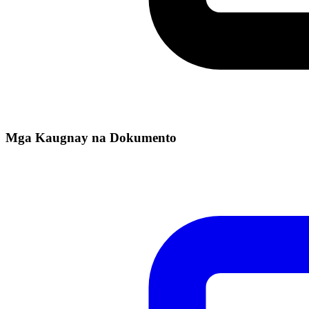
Mga Kaugnay na Dokumento