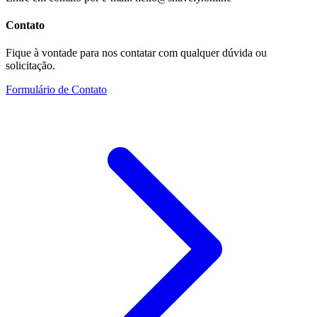
Contato
Fique à vontade para nos contatar com qualquer dúvida ou
solicitação.
Formulário de Contato