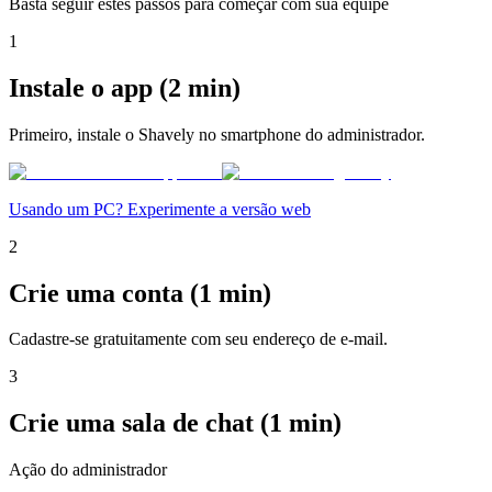
Basta seguir estes passos para começar com sua equipe
1
Instale o app (2 min)
Primeiro, instale o Shavely no smartphone do administrador.
Usando um PC? Experimente a versão web
2
Crie uma conta (1 min)
Cadastre-se gratuitamente com seu endereço de e-mail.
3
Crie uma sala de chat (1 min)
Ação do administrador