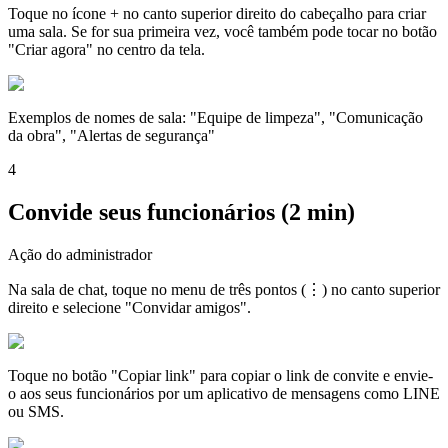
Toque no ícone + no canto superior direito do cabeçalho para criar
uma sala. Se for sua primeira vez, você também pode tocar no botão
"Criar agora" no centro da tela.
Exemplos de nomes de sala: "Equipe de limpeza", "Comunicação
da obra", "Alertas de segurança"
4
Convide seus funcionários (2 min)
Ação do administrador
Na sala de chat, toque no menu de três pontos (⋮) no canto superior
direito e selecione "Convidar amigos".
Toque no botão "Copiar link" para copiar o link de convite e envie-
o aos seus funcionários por um aplicativo de mensagens como LINE
ou SMS.