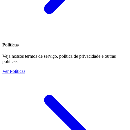
Políticas
Veja nossos termos de serviço, política de privacidade e outras
políticas.
Ver Políticas