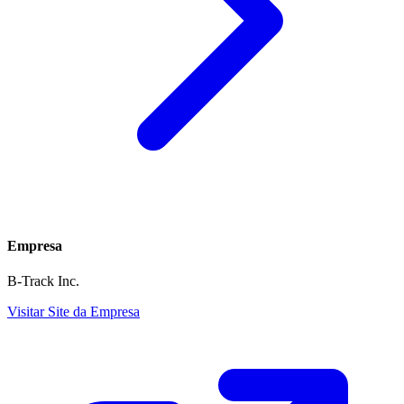
Empresa
B-Track Inc.
Visitar Site da Empresa