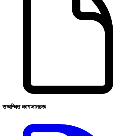
सम्बन्धित कागजातहरू