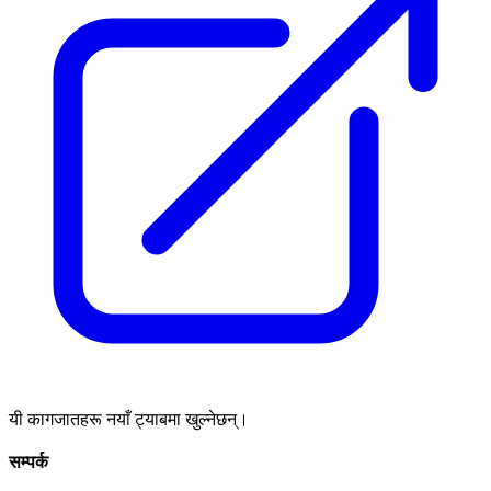
यी कागजातहरू नयाँ ट्याबमा खुल्नेछन्।
सम्पर्क