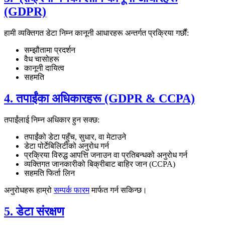
(GDPR)
हामी व्यक्तिगत डेटा निम्न कानूनी आधारहरू अन्तर्गत प्रक्रिया गर्छौं:
सम्झौतामा प्रदर्शन
वैध चासोहरू
कानूनी दायित्व
सहमति
4. तपाईंका अधिकारहरू (GDPR & CCPA)
तपाईंलाई निम्न अधिकार हुन सक्छ:
तपाईंको डेटा पहुँच, सुधार, वा मेटाउने
डेटा पोर्टेबिलिटीको अनुरोध गर्न
प्रक्रिया विरुद्ध आपत्ति जनाउन वा प्रतिबन्धको अनुरोध गर्न
व्यक्तिगत जानकारीको बिक्रीबाट बाहिर जान (CCPA)
सहमति फिर्ता लिन
अनुरोधहरू हाम्रो
सम्पर्क फारम
मार्फत गर्न सकिन्छ।
5. डेटा संरक्षण