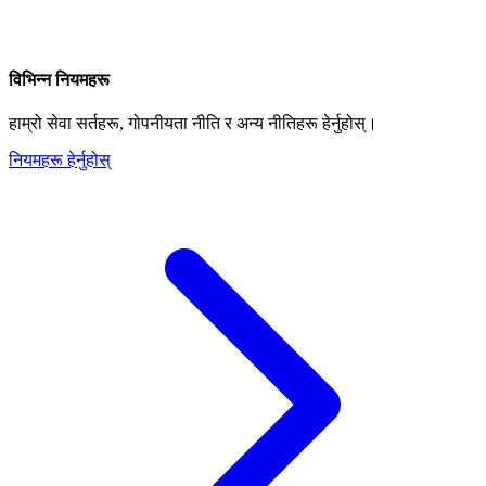
विभिन्न नियमहरू
हाम्रो सेवा सर्तहरू, गोपनीयता नीति र अन्य नीतिहरू हेर्नुहोस्।
नियमहरू हेर्नुहोस्