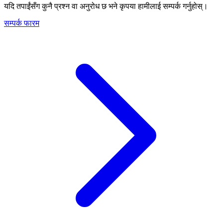
यदि तपाईंसँग कुनै प्रश्न वा अनुरोध छ भने कृपया हामीलाई सम्पर्क गर्नुहोस्।
सम्पर्क फारम