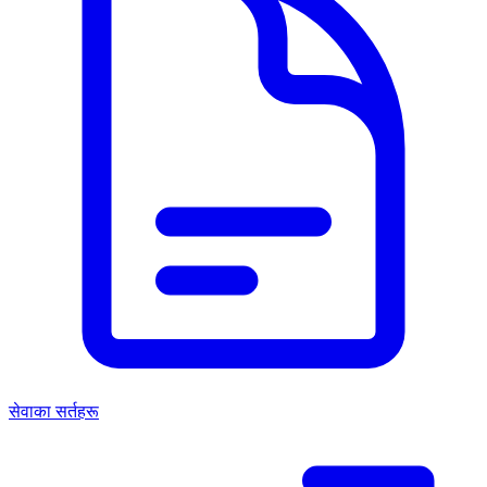
सेवाका सर्तहरू