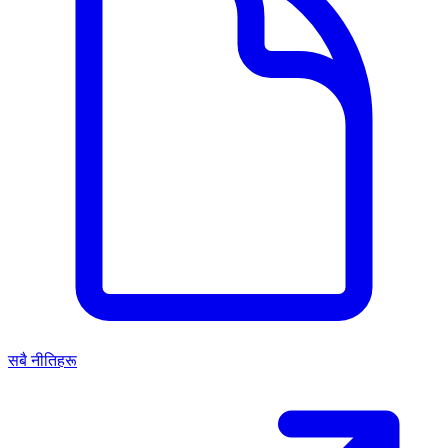
सबै नीतिहरू