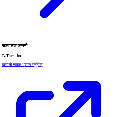
सञ्चालक कम्पनी
B-Track Inc.
कम्पनी साइट भ्रमण गर्नुहोस्