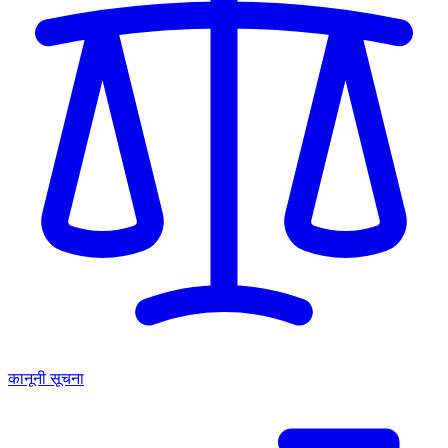
कानूनी सूचना