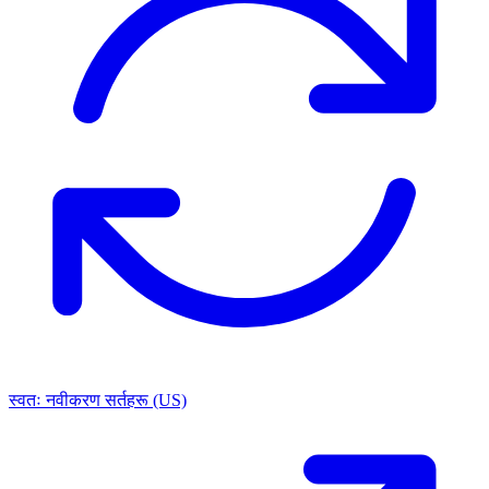
स्वतः नवीकरण सर्तहरू (US)