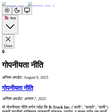
नेपाल
Close
🔒
गोपनीयता नीति
अन्तिम अपडेट
:
August 9, 2025
गोपनीयता नीति
अन्तिम अपडेट: अगस्त 7, 2025
यो गोपनीयता नीति वर्णन गर्दछ कि
B-Track Inc.
("हामी", "हाम्रो", "हामी")
कसरी तपाईंको व्यक्तिगत जानकारी संकलन, प्रयोग, र सुरक्षा गर्दछ जब तपाईं