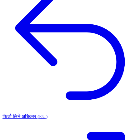
फिर्ता लिने अधिकार (EU)