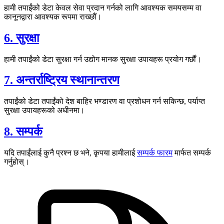
हामी तपाईंको डेटा केवल सेवा प्रदान गर्नको लागि आवश्यक समयसम्म वा
कानूनद्वारा आवश्यक रूपमा राख्छौं।
6. सुरक्षा
हामी तपाईंको डेटा सुरक्षा गर्न उद्योग मानक सुरक्षा उपायहरू प्रयोग गर्छौं।
7. अन्तर्राष्ट्रिय स्थानान्तरण
तपाईंको डेटा तपाईंको देश बाहिर भण्डारण वा प्रशोधन गर्न सकिन्छ, पर्याप्त
सुरक्षा उपायहरूको अधीनमा।
8. सम्पर्क
यदि तपाईंलाई कुनै प्रश्न छ भने, कृपया हामीलाई
सम्पर्क फारम
मार्फत सम्पर्क
गर्नुहोस्।