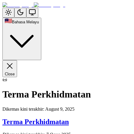
Bahasa Melayu
Close
📜
Terma Perkhidmatan
Dikemas kini terakhir
:
August 9, 2025
Terma Perkhidmatan