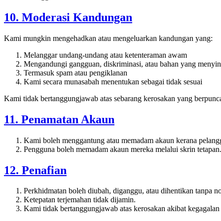
10. Moderasi Kandungan
Kami mungkin mengehadkan atau mengeluarkan kandungan yang:
Melanggar undang-undang atau ketenteraman awam
Mengandungi gangguan, diskriminasi, atau bahan yang menyi
Termasuk spam atau pengiklanan
Kami secara munasabah menentukan sebagai tidak sesuai
Kami tidak bertanggungjawab atas sebarang kerosakan yang berpunc
11. Penamatan Akaun
Kami boleh menggantung atau memadam akaun kerana pelang
Pengguna boleh memadam akaun mereka melalui skrin tetapan
12. Penafian
Perkhidmatan boleh diubah, diganggu, atau dihentikan tanpa no
Ketepatan terjemahan tidak dijamin.
Kami tidak bertanggungjawab atas kerosakan akibat kegagalan