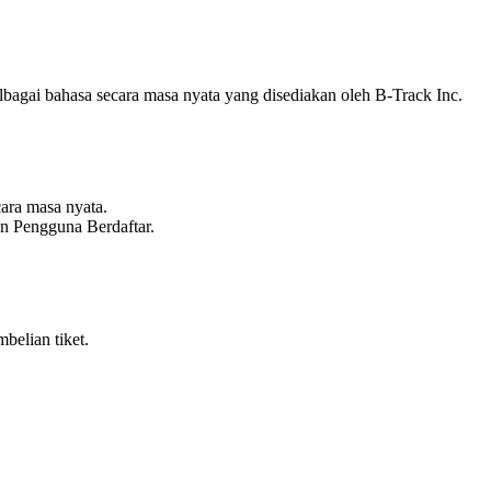
agai bahasa secara masa nyata yang disediakan oleh B-Track Inc.
ara masa nyata.
 Pengguna Berdaftar.
belian tiket.