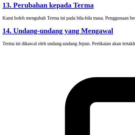
13. Perubahan kepada Terma
Kami boleh mengubah Terma ini pada bila-bila masa. Penggunaan be
14. Undang-undang yang Mengawal
Terma ini dikawal oleh undang-undang Jepun. Pertikaian akan terta