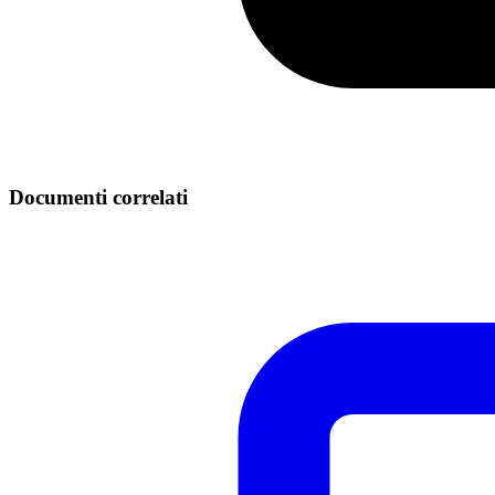
Documenti correlati