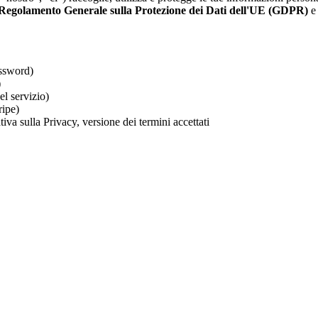
Regolamento Generale sulla Protezione dei Dati dell'UE (GDPR)
e 
assword)
)
el servizio)
ripe)
iva sulla Privacy, versione dei termini accettati