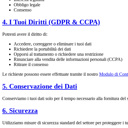
Obbligo legale
Consenso
4. I Tuoi Diritti (GDPR & CCPA)
Potresti avere il diritto di:
Accedere, correggere o eliminare i tuoi dati
Richiedere la portabilità dei dati
Opporsi al trattamento o richiedere una restrizione
Rinunciare alla vendita delle informazioni personali (CCPA)
Ritirare il consenso
Le richieste possono essere effettuate tramite il nostro
Modulo di Cont
5. Conservazione dei Dati
Conserviamo i tuoi dati solo per il tempo necessario alla fornitura del 
6. Sicurezza
Utilizziamo misure di sicurezza standard del settore per proteggere i tu