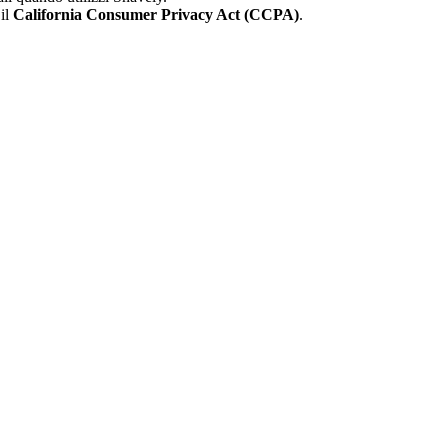
il
California Consumer Privacy Act (CCPA)
.