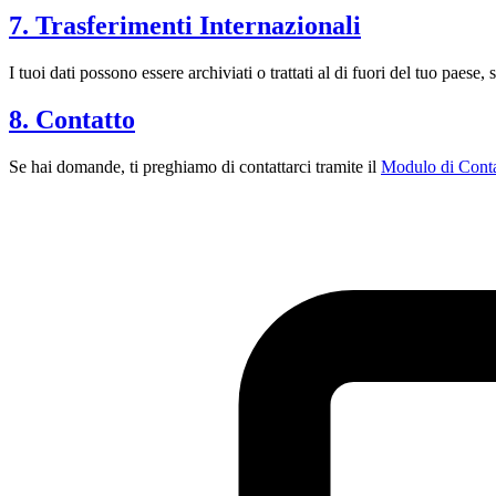
7. Trasferimenti Internazionali
I tuoi dati possono essere archiviati o trattati al di fuori del tuo paese,
8. Contatto
Se hai domande, ti preghiamo di contattarci tramite il
Modulo di Conta