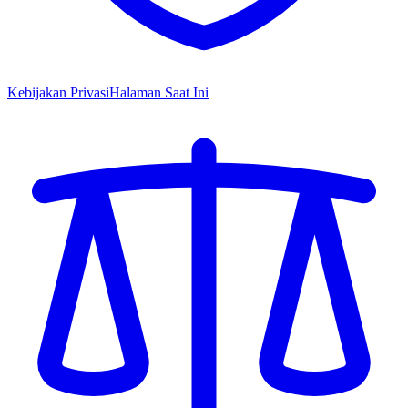
Kebijakan Privasi
Halaman Saat Ini