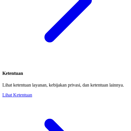
Ketentuan
Lihat ketentuan layanan, kebijakan privasi, dan ketentuan lainnya.
Lihat Ketentuan