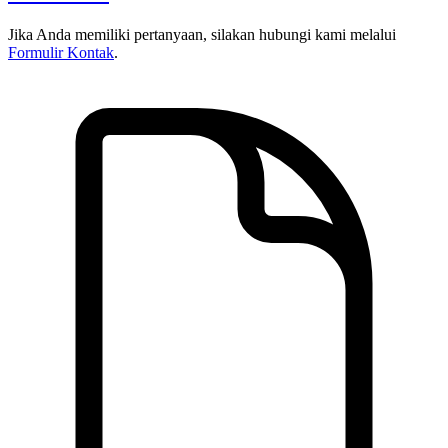
Jika Anda memiliki pertanyaan, silakan hubungi kami melalui
Formulir Kontak
.