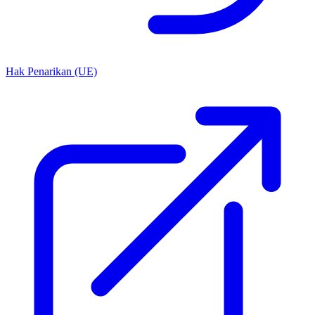
Hak Penarikan (UE)