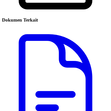
Dokumen Terkait