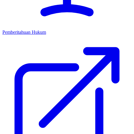
Pemberitahuan Hukum