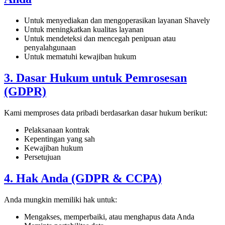
Untuk menyediakan dan mengoperasikan layanan Shavely
Untuk meningkatkan kualitas layanan
Untuk mendeteksi dan mencegah penipuan atau
penyalahgunaan
Untuk mematuhi kewajiban hukum
3. Dasar Hukum untuk Pemrosesan
(GDPR)
Kami memproses data pribadi berdasarkan dasar hukum berikut:
Pelaksanaan kontrak
Kepentingan yang sah
Kewajiban hukum
Persetujuan
4. Hak Anda (GDPR & CCPA)
Anda mungkin memiliki hak untuk:
Mengakses, memperbaiki, atau menghapus data Anda