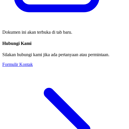
Dokumen ini akan terbuka di tab baru.
Hubungi Kami
Silakan hubungi kami jika ada pertanyaan atau permintaan.
Formulir Kontak