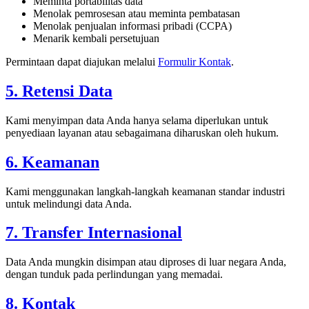
Meminta portabilitas data
Menolak pemrosesan atau meminta pembatasan
Menolak penjualan informasi pribadi (CCPA)
Menarik kembali persetujuan
Permintaan dapat diajukan melalui
Formulir Kontak
.
5. Retensi Data
Kami menyimpan data Anda hanya selama diperlukan untuk
penyediaan layanan atau sebagaimana diharuskan oleh hukum.
6. Keamanan
Kami menggunakan langkah-langkah keamanan standar industri
untuk melindungi data Anda.
7. Transfer Internasional
Data Anda mungkin disimpan atau diproses di luar negara Anda,
dengan tunduk pada perlindungan yang memadai.
8. Kontak