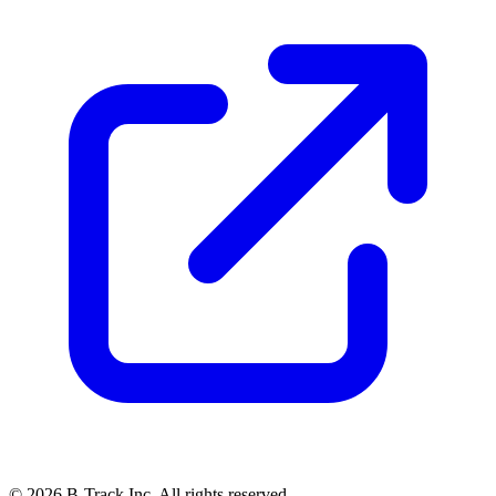
© 2026 B-Track Inc. All rights reserved.