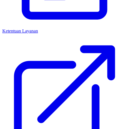
Ketentuan Layanan