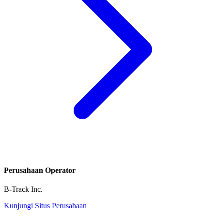
Perusahaan Operator
B-Track Inc.
Kunjungi Situs Perusahaan