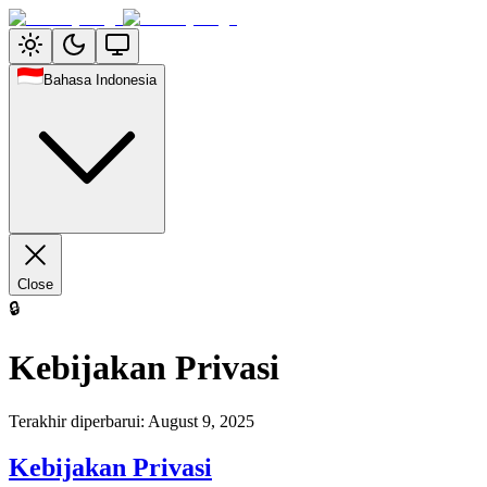
Bahasa Indonesia
Close
🔒
Kebijakan Privasi
Terakhir diperbarui
:
August 9, 2025
Kebijakan Privasi