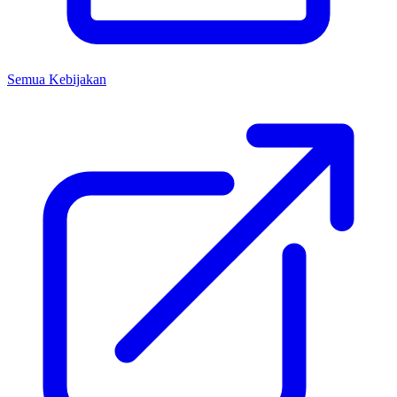
Semua Kebijakan