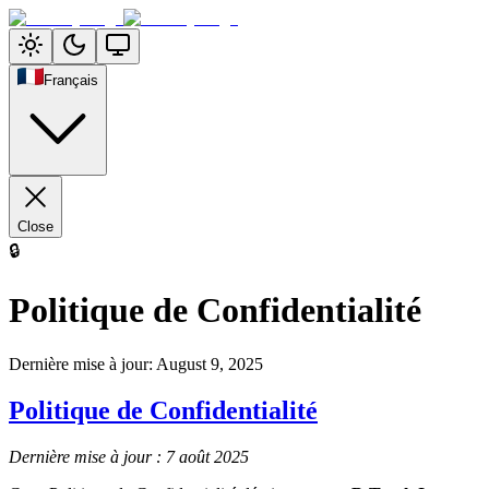
Français
Close
🔒
Politique de Confidentialité
Dernière mise à jour
:
August 9, 2025
Politique de Confidentialité
Dernière mise à jour : 7 août 2025