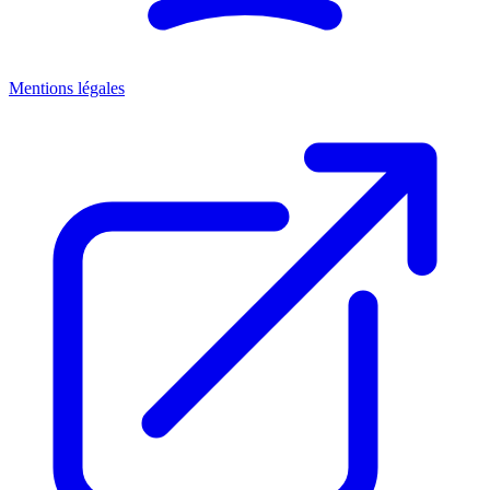
Mentions légales