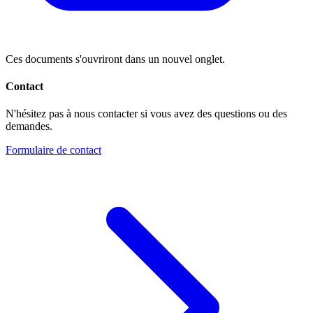
Ces documents s'ouvriront dans un nouvel onglet.
Contact
N'hésitez pas à nous contacter si vous avez des questions ou des
demandes.
Formulaire de contact