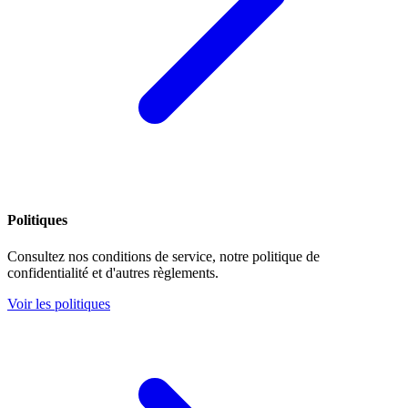
Politiques
Consultez nos conditions de service, notre politique de
confidentialité et d'autres règlements.
Voir les politiques