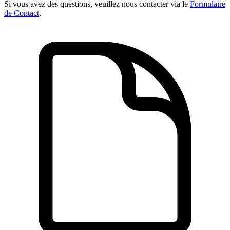
Si vous avez des questions, veuillez nous contacter via le
Formulaire
de Contact
.