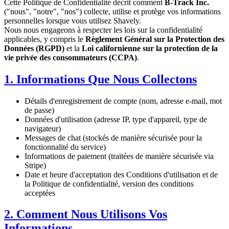
Cette Politique de Confidentialité décrit comment
B-Track Inc.
("nous", "notre", "nos") collecte, utilise et protège vos informations
personnelles lorsque vous utilisez Shavely.
Nous nous engageons à respecter les lois sur la confidentialité
applicables, y compris le
Règlement Général sur la Protection des
Données (RGPD)
et la
Loi californienne sur la protection de la
vie privée des consommateurs (CCPA)
.
1. Informations Que Nous Collectons
Détails d'enregistrement de compte (nom, adresse e-mail, mot
de passe)
Données d'utilisation (adresse IP, type d'appareil, type de
navigateur)
Messages de chat (stockés de manière sécurisée pour la
fonctionnalité du service)
Informations de paiement (traitées de manière sécurisée via
Stripe)
Date et heure d'acceptation des Conditions d'utilisation et de
la Politique de confidentialité, version des conditions
acceptées
2. Comment Nous Utilisons Vos
Informations