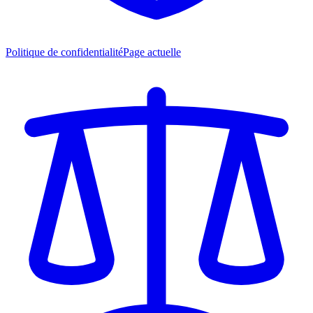
Politique de confidentialité
Page actuelle