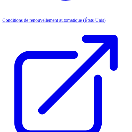
Conditions de renouvellement automatique (États-Unis)