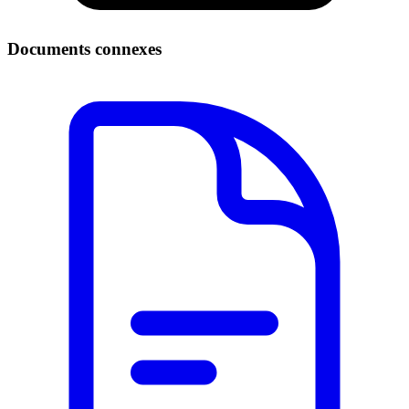
Documents connexes