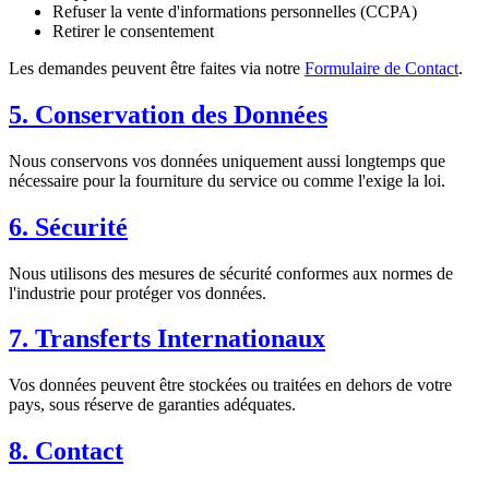
Refuser la vente d'informations personnelles (CCPA)
Retirer le consentement
Les demandes peuvent être faites via notre
Formulaire de Contact
.
5. Conservation des Données
Nous conservons vos données uniquement aussi longtemps que
nécessaire pour la fourniture du service ou comme l'exige la loi.
6. Sécurité
Nous utilisons des mesures de sécurité conformes aux normes de
l'industrie pour protéger vos données.
7. Transferts Internationaux
Vos données peuvent être stockées ou traitées en dehors de votre
pays, sous réserve de garanties adéquates.
8. Contact