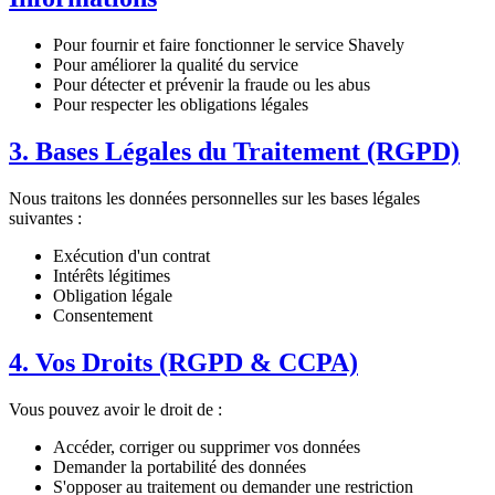
Pour fournir et faire fonctionner le service Shavely
Pour améliorer la qualité du service
Pour détecter et prévenir la fraude ou les abus
Pour respecter les obligations légales
3. Bases Légales du Traitement (RGPD)
Nous traitons les données personnelles sur les bases légales
suivantes :
Exécution d'un contrat
Intérêts légitimes
Obligation légale
Consentement
4. Vos Droits (RGPD & CCPA)
Vous pouvez avoir le droit de :
Accéder, corriger ou supprimer vos données
Demander la portabilité des données
S'opposer au traitement ou demander une restriction