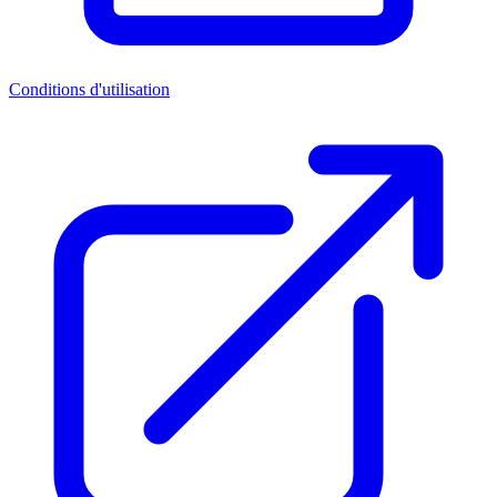
Conditions d'utilisation