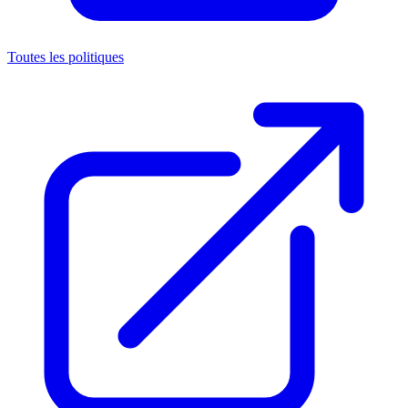
Toutes les politiques