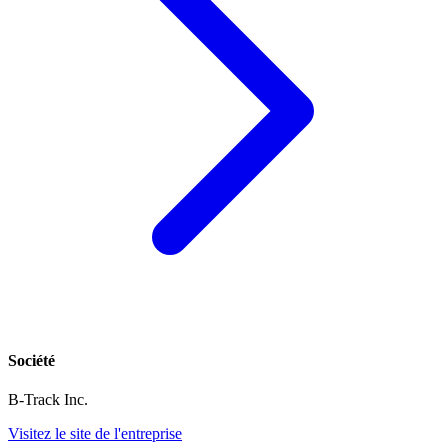
Société
B-Track Inc.
Visitez le site de l'entreprise