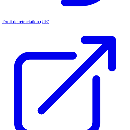
Droit de rétractation (UE)